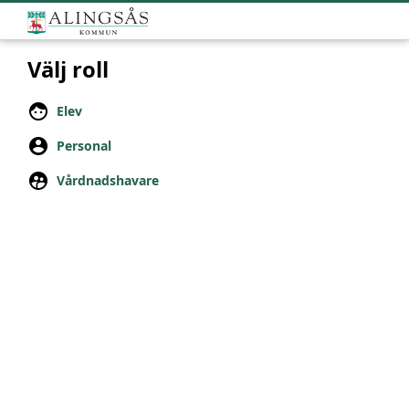
Välj roll
Elev
Personal
Vårdnadshavare